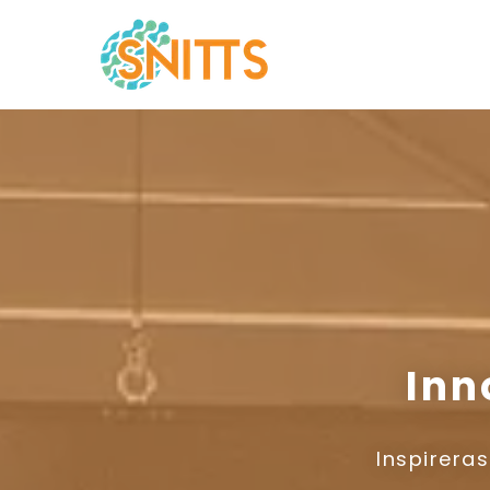
Inn
Inspirera