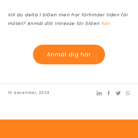
Vill du delta i SIGen men har förhinder tiden för
mötet? Anmäl ditt intresse för SIGen
här.
Anmäl dig här
19 december, 2024