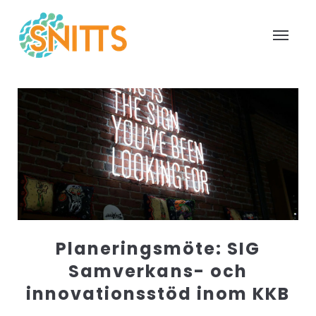
Planeringsmöte: SIG
Samverkans- och
innovationsstöd inom KKB