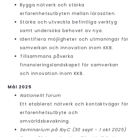
Bygga nätverk och stärka
erfarenhetsutbyten mellan lärosäten.
Stärka och utveckla befintliga verktyg
samt undersöka behovet av nya.
Identifiera möjligheter och utmaningar för
samverkan och innovation inom KKB.
Tillsammans påverka
finansieringslandskapet för samverkan
och innovation inom KKB.
Mål 2025
Nationellt forum
Ett etablerat nätverk och kontaktvägar för
erfarenhetsutbyte och
omvärldsbevakning.
Seminarium på IbyC (30 sept - 1 okt 2025)