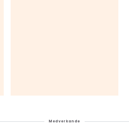
Medverkande