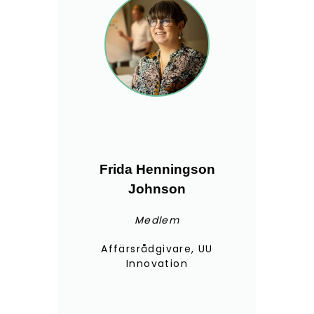
Frida Henningson
Johnson
Medlem
Affärsrådgivare, UU
Innovation