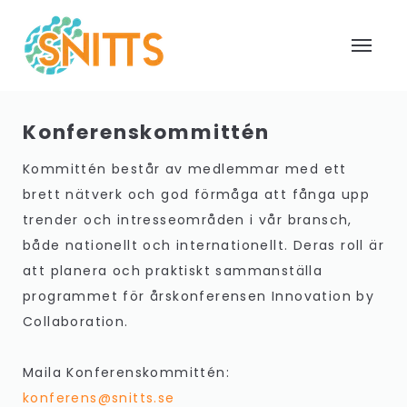
Konferenskommittén
Kommittén består av medlemmar med ett
brett nätverk och god förmåga att fånga upp
trender och intresseområden i vår bransch,
både nationellt och internationellt. Deras roll är
att planera och praktiskt sammanställa
programmet för årskonferensen Innovation by
Collaboration.
Maila Konferenskommittén:
konferens@snitts.se