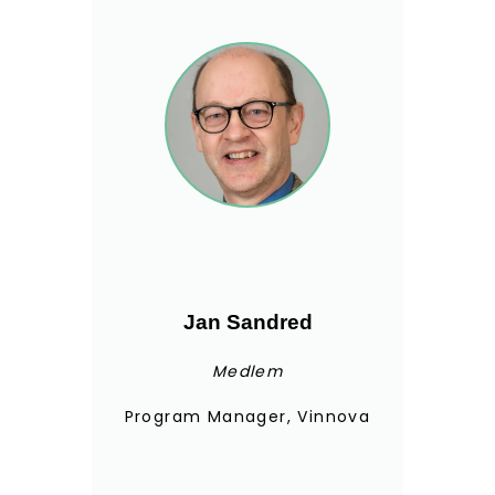
Jan Sandred
Medlem
Program Manager, Vinnova