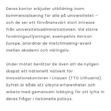
Deras kontor erbjuder utbildning inom
kommersialisering för alla på universitetet –
och de ser ett förvånansvärt stort intresse
från universitetsadministrationen. Vid större
forskningsutlysningar, exempelvis Horizon
Europe, anordnar de matchmaking-event
mellan akademi och näringsliv.
Under mötet berättar de även att de nyligen
skapat ett nationellt nätverk för
innovationskontoren i Litauen (TTO Lithuania).
Syftet är både att utbyta erfarenheter och
arbeta med gemensam lobbying för att lyfta in
deras frågor i nationella policys.