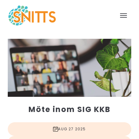
Möte inom SIG KKB
AUG 27 2025