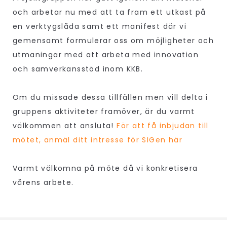
och arbetar nu med att ta fram ett utkast på
en verktygslåda samt ett manifest där vi
gemensamt formulerar oss om möjligheter och
utmaningar med att arbeta med innovation
och samverkansstöd inom KKB.
Om du missade dessa tillfällen men vill delta i
gruppens aktiviteter framöver, är du varmt
välkommen att ansluta!
För att få inbjudan till
mötet, anmäl ditt intresse för SIGen här
Varmt välkomna på möte då vi konkretisera
vårens arbete.