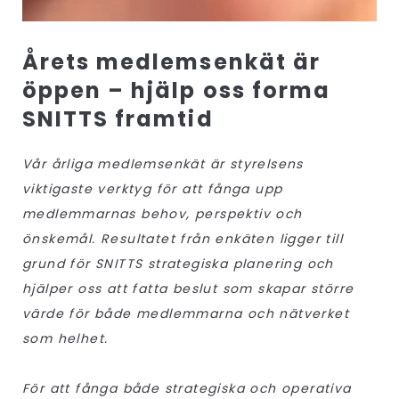
Årets medlemsenkät är
öppen – hjälp oss forma
SNITTS framtid
Vår årliga medlemsenkät är styrelsens
viktigaste verktyg för att fånga upp
medlemmarnas behov, perspektiv och
önskemål. Resultatet från enkäten ligger till
grund för SNITTS strategiska planering och
hjälper oss att fatta beslut som skapar större
värde för både medlemmarna och nätverket
som helhet.
För att fånga både strategiska och operativa