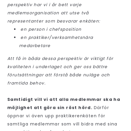
perspektiv har vi i år bett varje
medlemsorganisation att utse två
representanter som besvarar enkäten:
en person i chefsposition
en praktiker/verksamhetsnära
medarbetare
Att få in båda dessa perspektiv är viktigt för
kvaliteten i underlaget och ger oss bättre
förutsättningar att förstå både nuläge och
framtida behov.
Samtidigt vill vi att alla medlemmar ska ha
möjlighet att göra sin röst hörd.
Därför
öppnar vi även upp praktikerenkäten för
samtliga medlemmar som vill bidra med sina