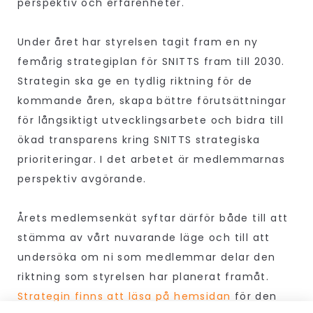
perspektiv och erfarenheter.
Under året har styrelsen tagit fram en ny
femårig strategiplan för SNITTS fram till 2030.
Strategin ska ge en tydlig riktning för de
kommande åren, skapa bättre förutsättningar
för långsiktigt utvecklingsarbete och bidra till
ökad transparens kring SNITTS strategiska
prioriteringar. I det arbetet är medlemmarnas
perspektiv avgörande.
Årets medlemsenkät syftar därför både till att
stämma av vårt nuvarande läge och till att
undersöka om ni som medlemmar delar den
riktning som styrelsen har planerat framåt.
Strategin finns att läsa på hemsidan
för den