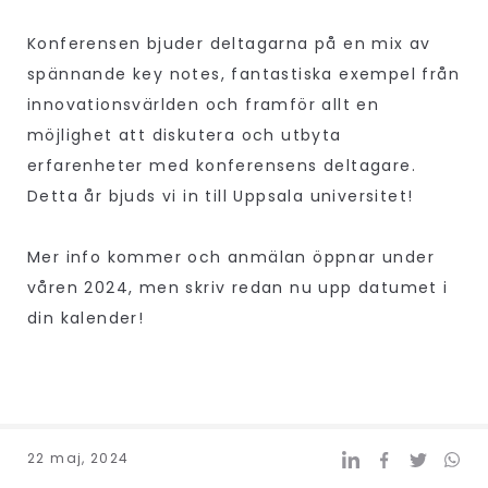
Konferensen bjuder deltagarna på en mix av
spännande key notes, fantastiska exempel från
innovationsvärlden och framför allt en
möjlighet att diskutera och utbyta
erfarenheter med konferensens deltagare.
Detta år bjuds vi in till Uppsala universitet!
Mer info kommer och anmälan öppnar under
våren 2024, men skriv redan nu upp datumet i
din kalender!
22 maj, 2024