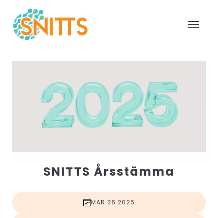
SNITTS Årsstämma
MAR 26 2025