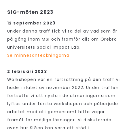
SIG-möten 2023
12 september 2023
Under denna träff fick vi ta del av vad som är
på gång inom MSI och framför allt om Örebro
universitets Social Impact Lab.
Se minnesanteckningarna
2 februari 2023
Workshopen var en fortsättning på den träff vi
hade i slutet av november 2022. Under träffen
fortsatte vi att nysta i de utmaningarna som
lyftes under första workshopen och påbörjade
arbetet med att gemensamt hitta vägar
framåt för möjliga lösningar. Vi diskuterade
även hur SIGen kan vara ett stöd i