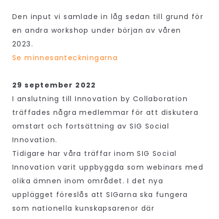
Den input vi samlade in låg sedan till grund för
en andra workshop under början av våren
2023.
Se minnesanteckningarna
29 september 2022
I anslutning till Innovation by Collaboration
träffades några medlemmar för att diskutera
omstart och fortsättning av SIG Social
Innovation.
Tidigare har våra träffar inom SIG Social
Innovation varit uppbyggda som webinars med
olika ämnen inom området. I det nya
upplägget föreslås att SIGarna ska fungera
som nationella kunskapsarenor där