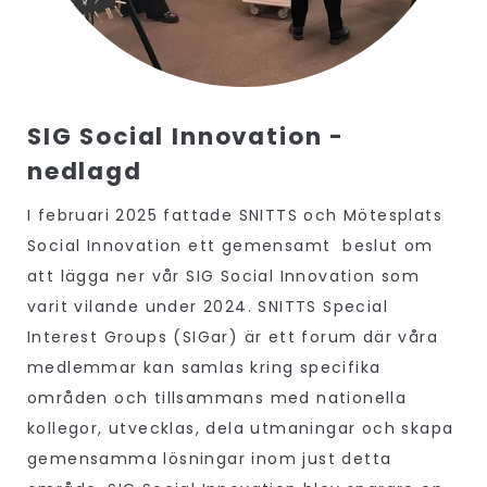
SIG Social Innovation -
nedlagd
I februari 2025 fattade SNITTS och Mötesplats
Social Innovation ett gemensamt beslut om
att lägga ner vår SIG Social Innovation som
varit vilande under 2024. SNITTS Special
Interest Groups (SIGar) är ett forum där våra
medlemmar kan samlas kring specifika
områden och tillsammans med nationella
kollegor, utvecklas, dela utmaningar och skapa
gemensamma lösningar inom just detta