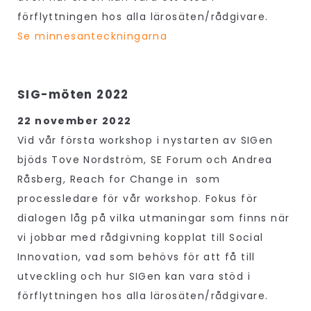
förflyttningen hos alla lärosäten/rådgivare.
Se minnesanteckningarna
SIG-möten 2022
22 november 2022
Vid vår första workshop i nystarten av SIGen
bjöds Tove Nordström, SE Forum och Andrea
Råsberg, Reach for Change in som
processledare för vår workshop. Fokus för
dialogen låg på vilka utmaningar som finns när
vi jobbar med rådgivning kopplat till Social
Innovation, vad som behövs för att få till
utveckling och hur SIGen kan vara stöd i
förflyttningen hos alla lärosäten/rådgivare.