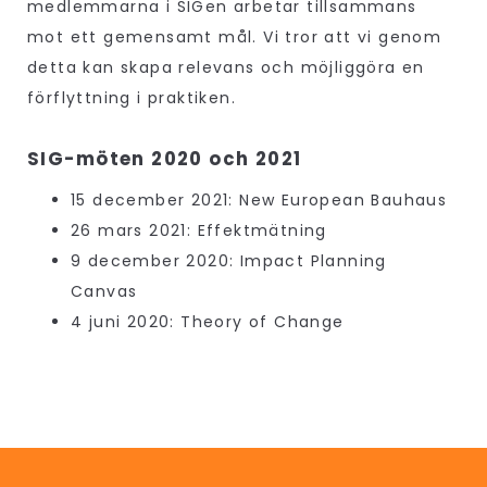
medlemmarna i SIGen arbetar tillsammans
mot ett gemensamt mål. Vi tror att vi genom
detta kan skapa relevans och möjliggöra en
förflyttning i praktiken.
SIG-möten 2020 och 2021
15 december 2021: New European Bauhaus
26 mars 2021: Effektmätning
9 december 2020: Impact Planning
Canvas
4 juni 2020: Theory of Change