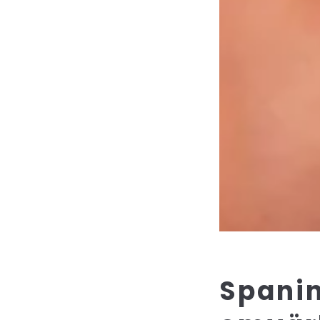
Spanin