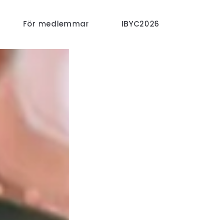
För medlemmar
IBYC2026