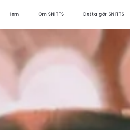
Hem
Om SNITTS
Detta gör SNITTS