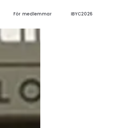
För medlemmar
IBYC2026