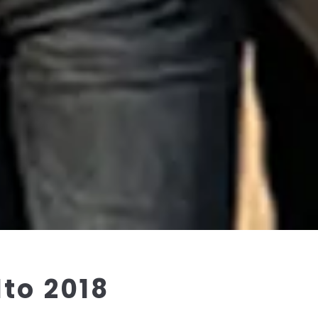
lto 2018