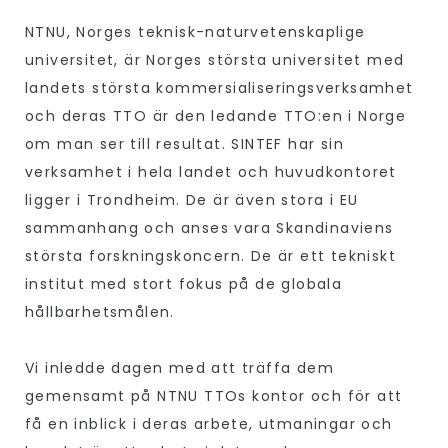
NTNU, Norges teknisk-naturvetenskaplige
universitet, är Norges största universitet med
landets största kommersialiseringsverksamhet
och deras TTO är den ledande TTO:en i Norge
om man ser till resultat. SINTEF har sin
verksamhet i hela landet och huvudkontoret
ligger i Trondheim. De är även stora i EU
sammanhang och anses vara Skandinaviens
största forskningskoncern. De är ett tekniskt
institut med stort fokus på de globala
hållbarhetsmålen.
Vi inledde dagen med att träffa dem
gemensamt på NTNU TTOs kontor och för att
få en inblick i deras arbete, utmaningar och