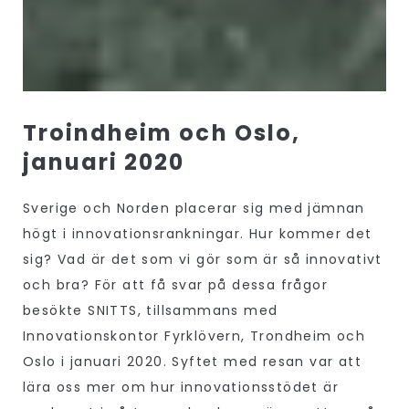
Troindheim och Oslo,
januari 2020
Sverige och Norden placerar sig med jämnan
högt i innovationsrankningar. Hur kommer det
sig? Vad är det som vi gör som är så innovativt
och bra? För att få svar på dessa frågor
besökte SNITTS, tillsammans med
Innovationskontor Fyrklövern, Trondheim och
Oslo i januari 2020. Syftet med resan var att
lära oss mer om hur innovationsstödet är