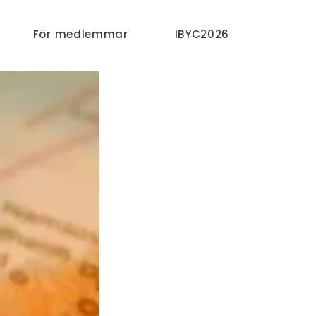
För medlemmar
IBYC2026