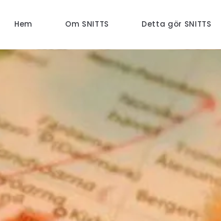
Hem
Om SNITTS
Detta gör SNITTS