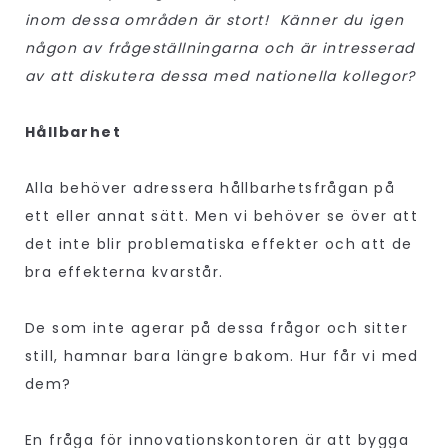
inom dessa områden är stort! Känner du igen
någon av frågeställningarna och är intresserad
av att diskutera dessa med nationella kollegor?
Hållbarhet
Alla behöver adressera hållbarhetsfrågan på
ett eller annat sätt. Men vi behöver se över att
det inte blir problematiska effekter och att de
bra effekterna kvarstår.
De som inte agerar på dessa frågor och sitter
still, hamnar bara längre bakom. Hur får vi med
dem?
En fråga för innovationskontoren är att bygga