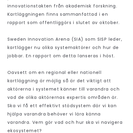
innovationstakten från akademisk forskning.
Kartläggningen finns sammanfattad i en
rapport som offentliggörs i slutet av oktober.
Sweden Innovation Arena (SIA) som SISP leder,
kartlägger nu olika systemaktörer och hur de
jobbar. En rapport om detta lanseras i höst.
Oavsett om en regional eller nationell
kartläggning är möjlig så är det viktigt att
aktörerna i systemet känner till varandra och
vad de olika aktörernas expertis områden är.
Ska vi få ett effektivt stödsystem där vi kan
hjälpa varandra behöver vi lära känna
varandra. Vem gör vad och hur ska vi navigera
ekosystemet?