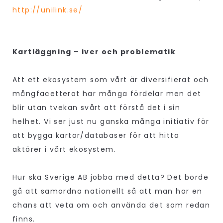
http://unilink.se/
Kartläggning – iver och problematik
Att ett ekosystem som vårt är diversifierat och
mångfacetterat har många fördelar men det
blir utan tvekan svårt att förstå det i sin
helhet. Vi ser just nu ganska många initiativ för
att bygga kartor/databaser för att hitta
aktörer i vårt ekosystem.
Hur ska Sverige AB jobba med detta? Det borde
gå att samordna nationellt så att man har en
chans att veta om och använda det som redan
finns.