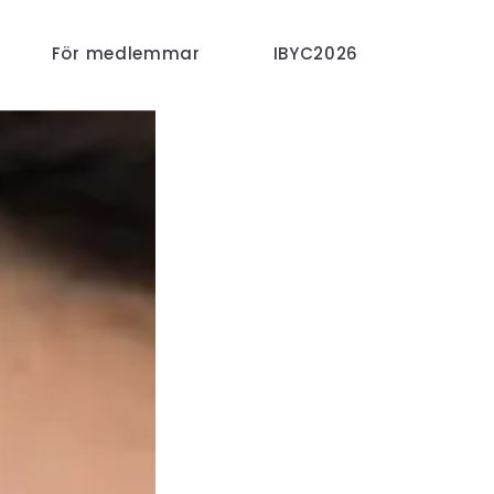
För medlemmar
IBYC2026