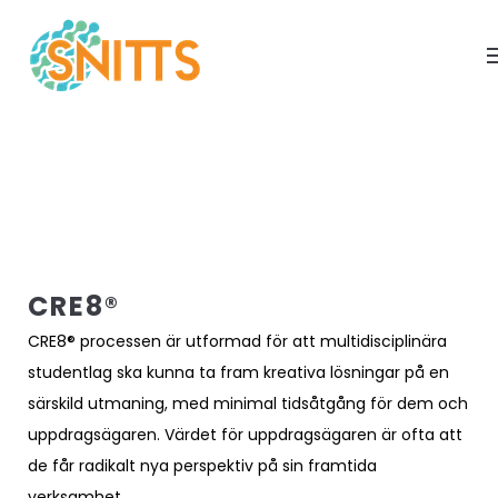
CRE8®
CRE8® processen är utformad för att multidisciplinära
studentlag ska kunna ta fram kreativa lösningar på en
särskild utmaning, med minimal tidsåtgång för dem och
uppdragsägaren. Värdet för uppdragsägaren är ofta att
de får radikalt nya perspektiv på sin framtida
verksamhet