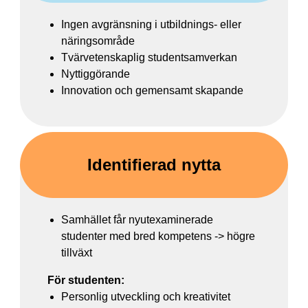
Ingen avgränsning i utbildnings- eller
näringsområde
Tvärvetenskaplig studentsamverkan
Nyttiggörande
Innovation och gemensamt skapande
Identifierad nytta
Samhället får nyutexaminerade
studenter med bred kompetens -> högre
tillväxt
För studenten:
Personlig utveckling och kreativitet