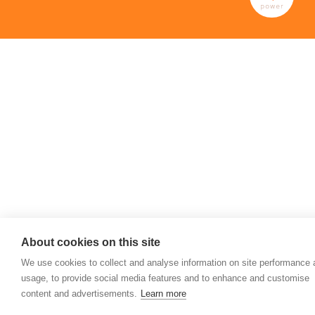
About cookies on this site
We use cookies to collect and analyse information on site performance
usage, to provide social media features and to enhance and customise
content and advertisements.
Learn more