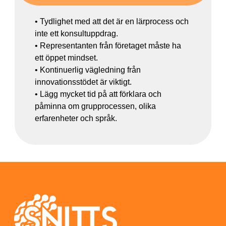
• Tydlighet med att det är en lärprocess och
inte ett konsultuppdrag.
• Representanten från företaget måste ha
ett öppet mindset.
• Kontinuerlig vägledning från
innovationsstödet är viktigt.
• Lägg mycket tid på att förklara och
påminna om grupprocessen, olika
erfarenheter och språk.