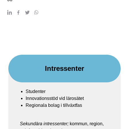
Intressenter
Studenter
Innovationsstöd vid lärosätet
Regionala bolag i tillväxtfas
Sekundära intressenter;
kommun, region,