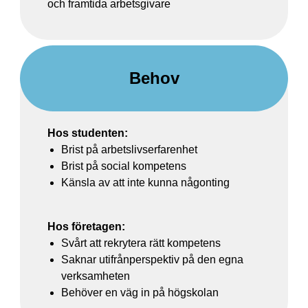
och framtida arbetsgivare
Behov
Hos studenten:
Brist på arbetslivserfarenhet
Brist på social kompetens
Känsla av att inte kunna någonting
Hos företagen:
Svårt att rekrytera rätt kompetens
Saknar utifrånperspektiv på den egna
verksamheten
Behöver en väg in på högskolan