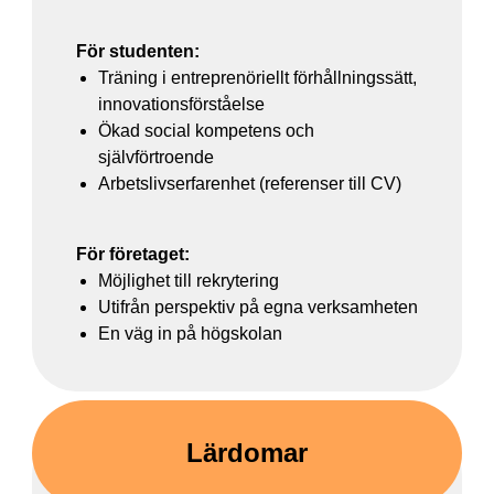
För studenten:
Träning i entreprenöriellt förhållningssätt,
innovationsförståelse
Ökad social kompetens och
självförtroende
Arbetslivserfarenhet (referenser till CV)
För företaget:
Möjlighet till rekrytering
Utifrån perspektiv på egna verksamheten
En väg in på högskolan
Lärdomar