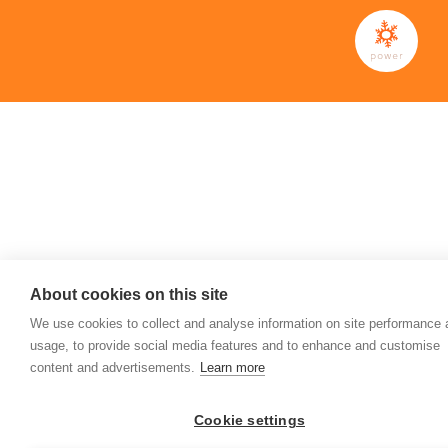
About cookies on this site
We use cookies to collect and analyse information on site performance
usage, to provide social media features and to enhance and customise
content and advertisements.
Learn more
Cookie settings