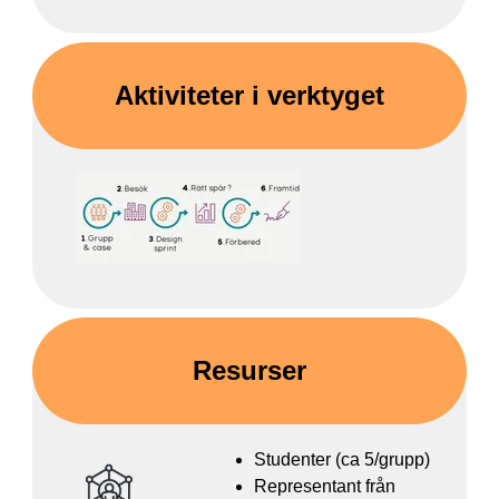
Aktiviteter i verktyget
Resurser
Studenter (ca 5/grupp)
Representant från