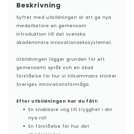
Beskrivning
Syftet med utbildningen är att ge nya
medarbetare en gemensam
introduktion till det svenska
akademinära innovationsekosystemet.
Utbildningen lägger grunden för ett
gemensamt språk och en ökad
förståelse för hur vi tillsammans stärker
Sveriges innovationsförmåga.
Efter utbildningen har du fått:
En snabbare väg till trygghet i din
nya roll
En förståelse för hur det