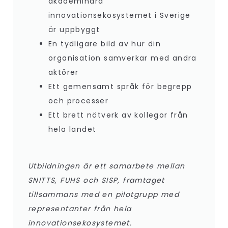
akademinära
innovationsekosystemet i Sverige
är uppbyggt
En tydligare bild av hur din
organisation samverkar med andra
aktörer
Ett gemensamt språk för begrepp
och processer
Ett brett nätverk av kollegor från
hela landet
Utbildningen är ett samarbete mellan
SNITTS, FUHS och SISP, framtaget
tillsammans med en pilotgrupp med
representanter från hela
innovationsekosystemet.