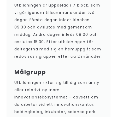
Utbildningen är uppdelad i 7 block, som
vi går igenom tillsammans under två
dagar. Första dagen inleds klockan
09:30 och avslutas med gemensam
middag. Andra dagen inleds 08:00 och
avslutas 15:30. Efter utbildningen får
deltagarna med sig en hemuppgift som
redovisas i gruppen efter ca 2 månader.
Målgrupp
Utbildningen riktar sig till dig som är ny
eller relativt ny inom
innovationsekosystemet – oavsett om
du arbetar vid ett innovationskontor,
holdingbolag, inkubator, science park