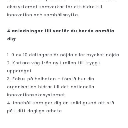
ekosystemet samverkar för att bidra till
innovation och samhällsnytta.
4 anledningar till varför du borde anmäla
dig:
1. 9 av 10 deltagare är nöjda eller mycket nöjda
2. Kortare väg från ny i rollen till trygg i
uppdraget
3. Fokus på helheten – förstå hur din
organisation bidrar till det nationella
innovationsekosystemet
4. Innehåll som ger dig en solid grund att stå
på i ditt dagliga arbete