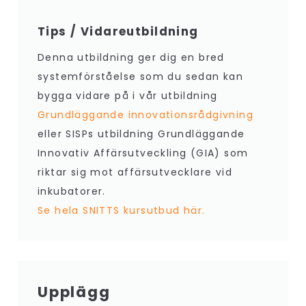
Tips / Vidareutbildning
Denna utbildning ger dig en bred
systemförståelse som du sedan kan
bygga vidare på i vår utbildning
Grundläggande innovationsrådgivning
eller SISPs utbildning Grundläggande
Innovativ Affärsutveckling (GIA) som
riktar sig mot affärsutvecklare vid
inkubatorer.
Se hela SNITTS kursutbud här.
Upplägg