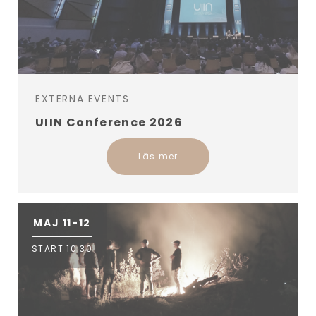
EXTERNA EVENTS
UIIN Conference 2026
Läs mer
MAJ 11-12
START 10:30