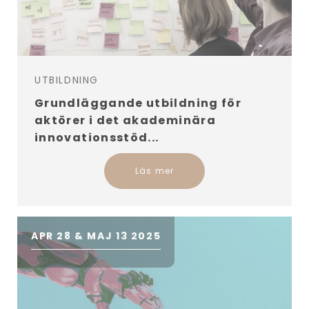
UTBILDNING
Grundläggande utbildning för
aktörer i det akademinära
innovationsstöd...
Läs mer
APR 28 & MAJ 13 2025