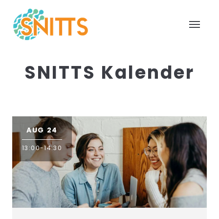
SNITTS Kalender
AUG 24
13:00-14:30