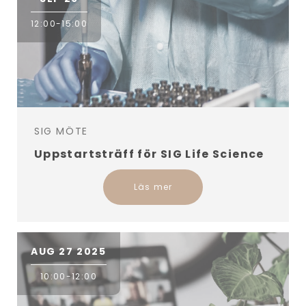
12:00-15:00
SIG MÖTE
Uppstartsträff för SIG Life Science
Läs mer
AUG 27 2025
10:00-12:00