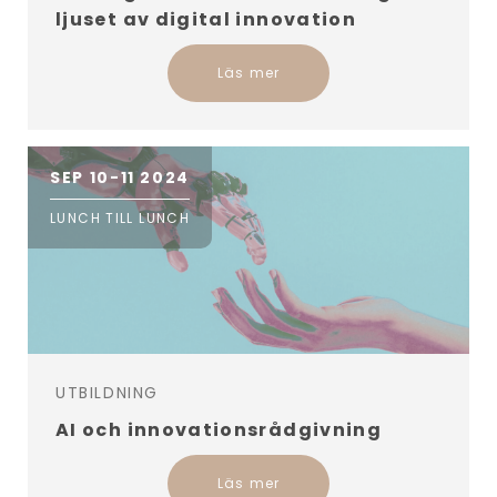
ljuset av digital innovation
Läs mer
SEP 10-11 2024
LUNCH TILL LUNCH
UTBILDNING
AI och innovationsrådgivning
Läs mer