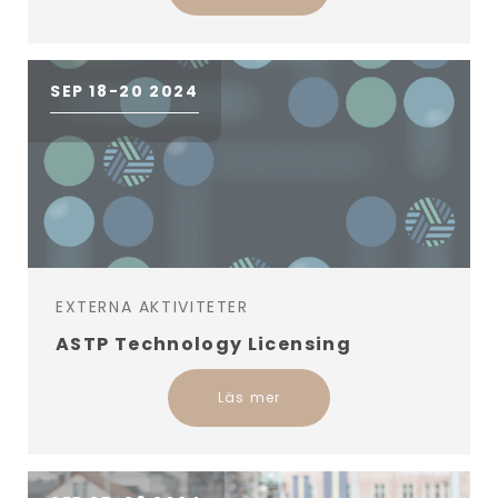
SEP 18-20 2024
EXTERNA AKTIVITETER
ASTP Technology Licensing
Läs mer