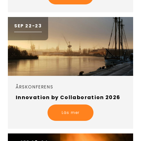
SEP 22-23
ÅRSKONFERENS
Innovation by Collaboration 2026
Läs mer