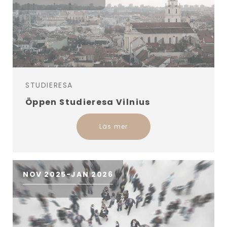
STUDIERESA
Öppen Studieresa Vilnius
Läs mer
NOV 2025-JAN 2026