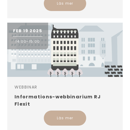
Läs mer
FEB 19 2025
14:00-15:00
WEBBINAR
Informations-webbinarium RJ
Flexit
Läs mer