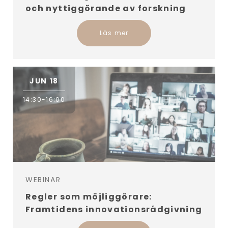
och nyttiggörande av forskning
Läs mer
JUN 18
14:30-16:00
WEBINAR
Regler som möjliggörare:
Framtidens innovationsrådgivning