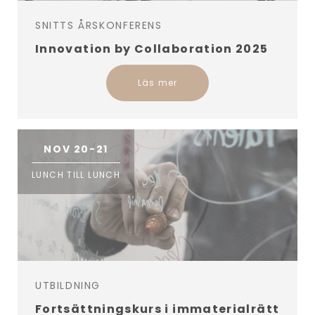
SNITTS ÅRSKONFERENS
Innovation by Collaboration 2025
Läs mer
NOV 20-21
LUNCH TILL LUNCH
UTBILDNING
Fortsättningskurs i immaterialrätt