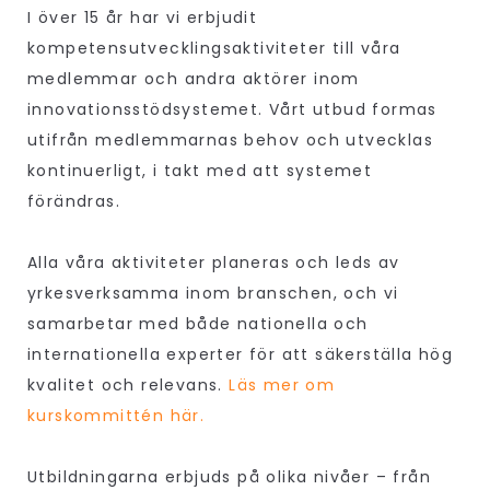
I över 15 år har vi erbjudit
kompetensutvecklingsaktiviteter till våra
medlemmar och andra aktörer inom
innovationsstödsystemet. Vårt utbud formas
utifrån medlemmarnas behov och utvecklas
kontinuerligt, i takt med att systemet
förändras.
Alla våra aktiviteter planeras och leds av
yrkesverksamma inom branschen, och vi
samarbetar med både nationella och
internationella experter för att säkerställa hög
kvalitet och relevans.
Läs mer om
kurskommittén här.
Utbildningarna erbjuds på olika nivåer – från