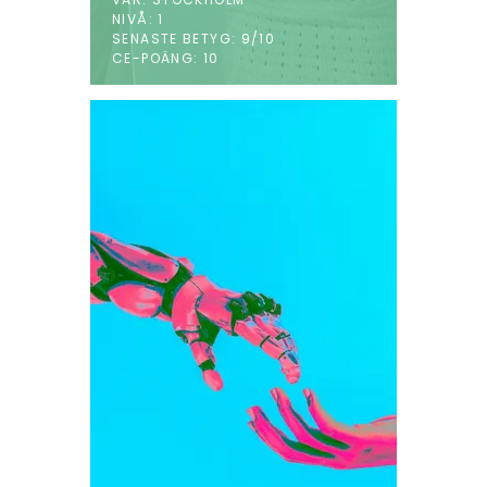
NIVÅ: 1
SENASTE BETYG: 9/10
CE-POÄNG: 10