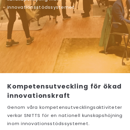
innovationsstödssystemet.
Kompetensutveckling för ökad
innovationskraft
Genom våra kompetensutvecklingsaktiviteter
verkar SNITTS för en nationell kunskapshöjning
inom innovationsstödssystemet.