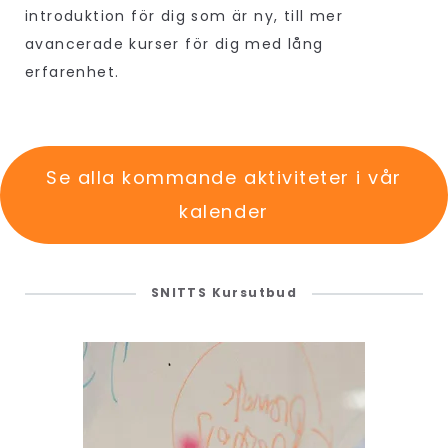
introduktion för dig som är ny, till mer
avancerade kurser för dig med lång
erfarenhet.
Se alla kommande aktiviteter i vår
kalender
SNITTS Kursutbud