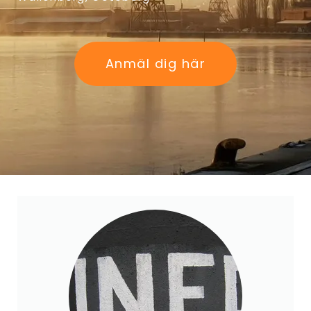
Anmäl dig här