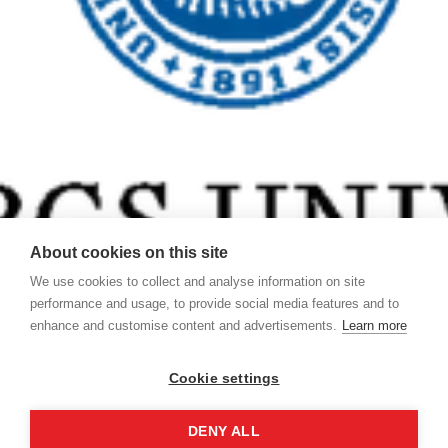
About cookies on this site
We use cookies to collect and analyse information on site
performance and usage, to provide social media features and to
enhance and customise content and advertisements.
Learn more
Cookie settings
DENY ALL