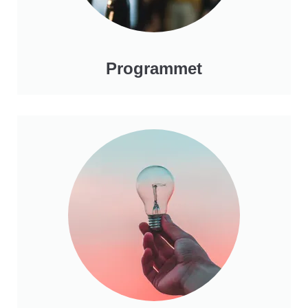
Programmet