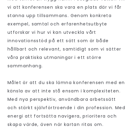
vi att konferensen ska vara en plats där vi får
stanna upp tillsammans. Genom konkreta
exempel, samtal och erfarenhetsutbyte
utforskar vi hur vi kan utveckla vårt
innovationsstöd på ett sätt som är både
hållbart och relevant, samtidigt som vi sätter
våra praktiska utmaningar i ett större
sammanhang.
Målet är att du ska lämna konferensen med en
känsla av att inte stå ensam i komplexiteten.
Med nya perspektiv, användbara arbetssätt
och stärkt självförtroende i din profession. Med
energi att fortsätta navigera, prioritera och
skapa värde, även när kartan ritas om.