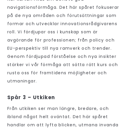
navigationsförmåga. Det här spåret fokuserar
på de nya områden och förutsättningar som
formar och utvecklar innovationsrådgivarens
roll. Vi fördjupar oss i kunskap som är
avgörande för professionen; från policy och
EU-perspektiv till nya ramverk och trender.
Genom fördjupad förståelse och nya insikter
stärker vi vår förmåga att sätta rätt kurs och
rusta oss för framtidens möjligheter och
utmaningar.
Spår 3 – Utkiken
Från utkiken ser man längre, bredare, och
ibland något helt oväntat. Det här spåret
handlar om att lyfta blicken, utmana invanda