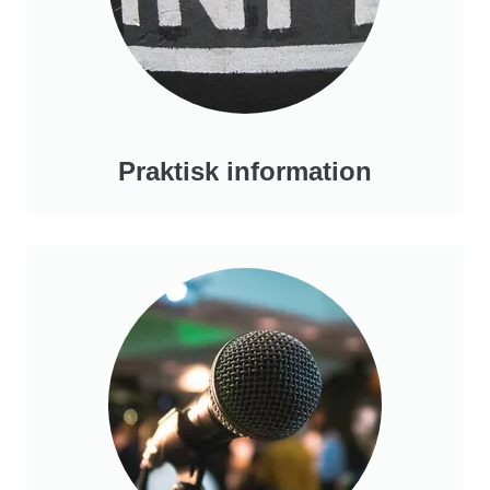
Praktisk information