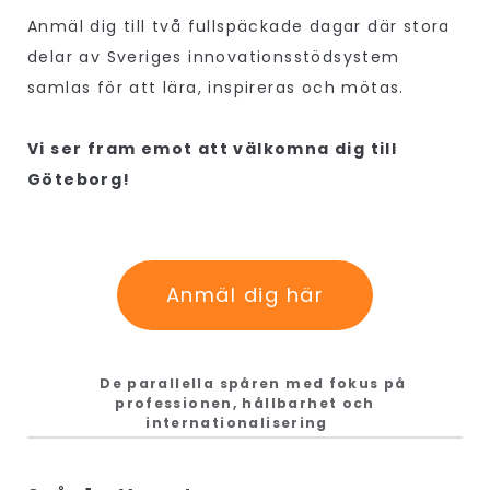
Anmäl dig till två fullspäckade dagar där stora
delar av Sveriges innovationsstödsystem
samlas för att lära, inspireras och mötas.
Vi ser fram emot att välkomna dig till
Göteborg!
Anmäl dig här
De parallella spåren med fokus på
professionen, hållbarhet och
internationalisering