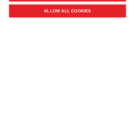
ALLOW ALL COOKIES