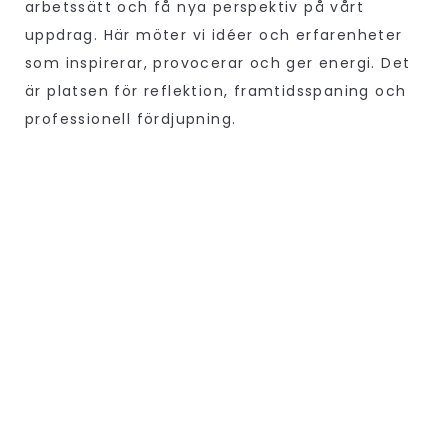
arbetssätt och få nya perspektiv på vårt
uppdrag. Här möter vi idéer och erfarenheter
som inspirerar, provocerar och ger energi. Det
är platsen för reflektion, framtidsspaning och
professionell fördjupning.