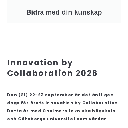
Bidra med din kunskap
Innovation by
Collaboration 2026
Den (21) 22-23 september är det äntligen
dags för årets Innovation by Collaboration.
Detta år med Chalmers tekniska högskola
och Göteborgs universitet som värdar.